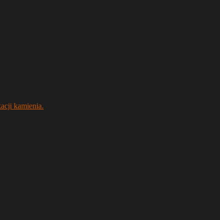
acji kamienia.