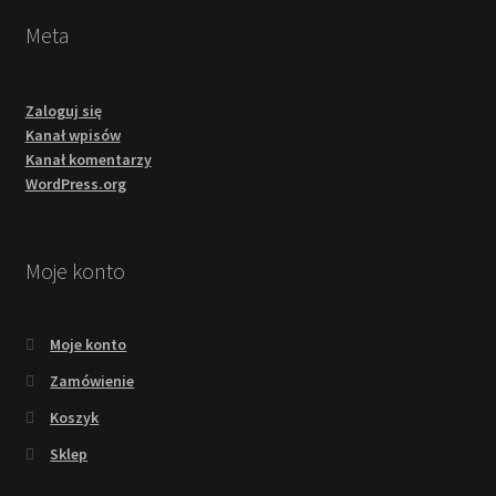
Meta
Zaloguj się
Kanał wpisów
Kanał komentarzy
WordPress.org
Moje konto
Moje konto
Zamówienie
Koszyk
Sklep