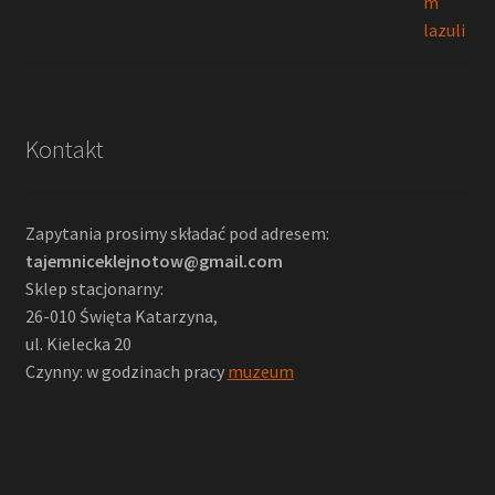
Kontakt
Zapytania prosimy składać pod adresem:
tajemniceklejnotow@gmail.com
Sklep stacjonarny:
26-010 Święta Katarzyna,
ul. Kielecka 20
Czynny: w godzinach pracy
muzeum