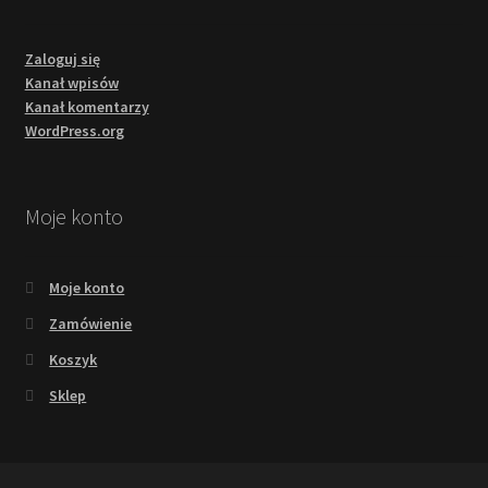
Zaloguj się
Kanał wpisów
Kanał komentarzy
WordPress.org
Moje konto
Moje konto
Zamówienie
Koszyk
Sklep