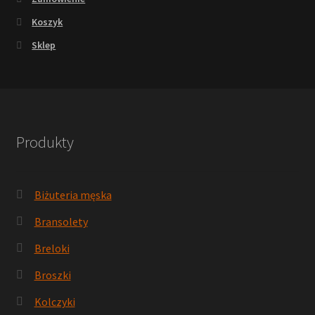
Koszyk
Sklep
Produkty
Biżuteria męska
Bransolety
Breloki
Broszki
Kolczyki