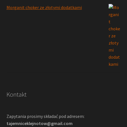
Morganit choker ze złotymi dodatkami
Kontakt
Zapytania prosimy składać pod adresem:
tajemniceklejnotow@gmail.com