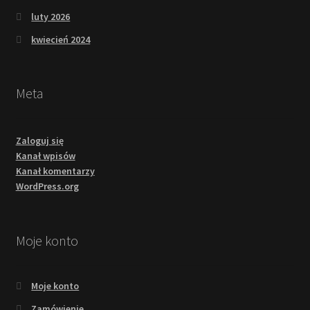
luty 2026
kwiecień 2024
Meta
Zaloguj się
Kanał wpisów
Kanał komentarzy
WordPress.org
Moje konto
Moje konto
Zamówienie