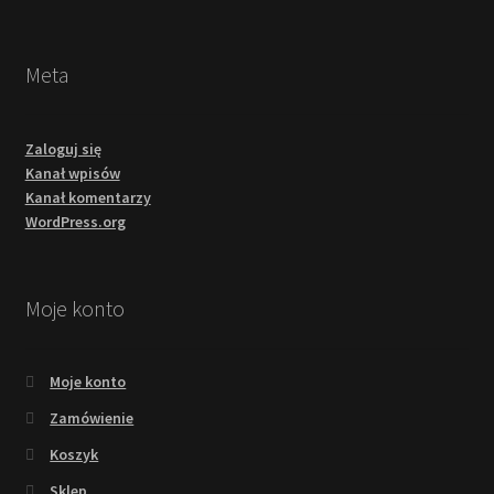
Meta
Zaloguj się
Kanał wpisów
Kanał komentarzy
WordPress.org
Moje konto
Moje konto
Zamówienie
Koszyk
Sklep