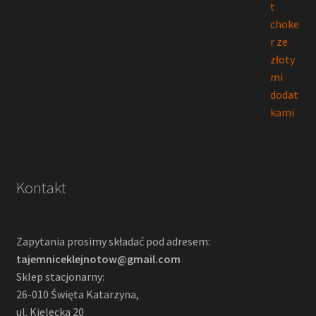
Kontakt
Zapytania prosimy składać pod adresem:
tajemniceklejnotow@gmail.com
Sklep stacjonarny:
26-010 Święta Katarzyna,
ul. Kielecka 20