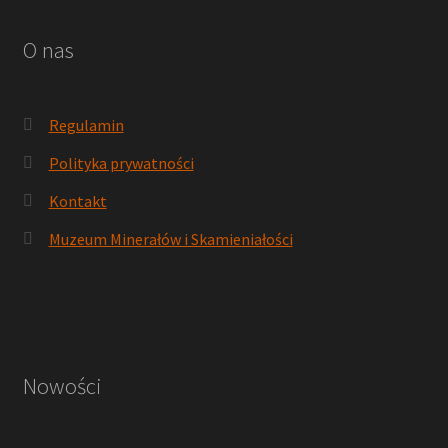
O nas
Regulamin
Polityka prywatności
Kontakt
Muzeum Minerałów i Skamieniałości
Nowości