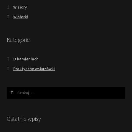
Wisiory
Wisiorki
Kategorie
O kamieniach
Praktyczne wskazówki
Szukaj:
Ostatnie wpisy