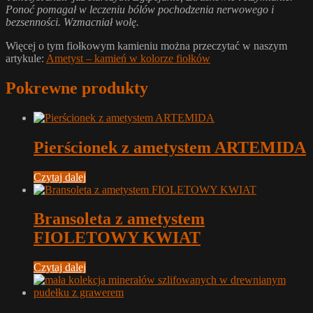
Ponoć pomagał w leczeniu bólów pochodzenia nerwowego i
bezsenności.
Wzmacniał wolę.
Więcej o tym fiołkowym kamieniu można przeczytać w naszym
artykule:
Ametyst – kamień w kolorze fiołków
Pokrewne produkty
Pierścionek z ametystem ARTEMIDA
Czytaj dalej
Bransoleta z ametystem
FIOLETOWY KWIAT
Czytaj dalej