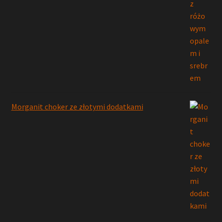
Morganit choker ze złotymi dodatkami