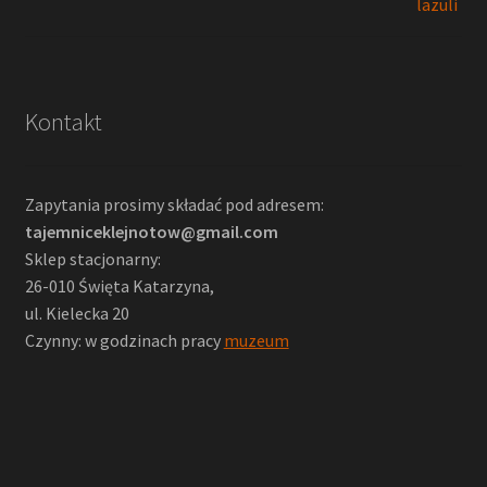
Kontakt
Zapytania prosimy składać pod adresem:
tajemniceklejnotow@gmail.com
Sklep stacjonarny:
26-010 Święta Katarzyna,
ul. Kielecka 20
Czynny: w godzinach pracy
muzeum