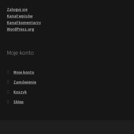
Zaloguj się
Kanał wpisów
Kanał komentarzy
WordPress.org
Moje konto
Moje konto
Zamówienie
Koszyk
Sklep