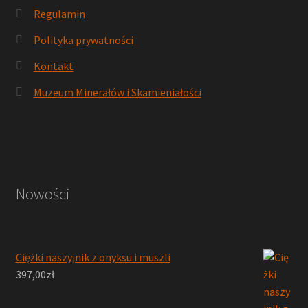
Regulamin
Polityka prywatności
Kontakt
Muzeum Minerałów i Skamieniałości
Nowości
Ciężki naszyjnik z onyksu i muszli
397,00
zł