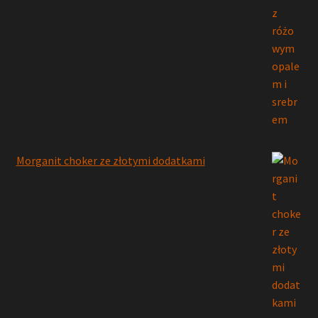
Morganit choker ze złotymi dodatkami