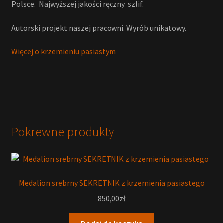
Polsce. Najwyższej jakości ręczny szlif.
Autorski projekt naszej pracowni. Wyrób unikatowy.
Więcej o krzemieniu pasiastym
Pokrewne produkty
Medalion srebrny SEKRETNIK z krzemienia pasiastego
850,00
zł