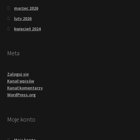
marzec 2026
luty 2026
kwiecień 2024
Meta
Zaloguj się
Kanał wpisów
Kanał komentarzy
WordPress.org
Moje konto
Moje konto