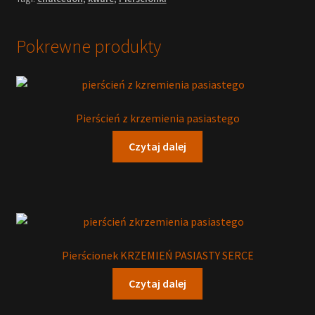
Pokrewne produkty
Pierścień z krzemienia pasiastego
Czytaj dalej
Pierścionek KRZEMIEŃ PASIASTY SERCE
Czytaj dalej