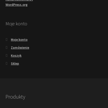
WordPress.org
Moje konto
Moje konto
Zamówienie
Koszyk
Sklep
Produkty