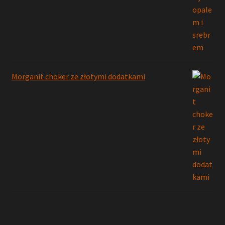
Morganit choker ze złotymi dodatkami