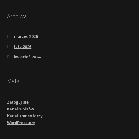
Archiwa
marzec 2026
luty 2026
kwiecień 2024
Meta
Zaloguj się
Kanał wpisów
Kanał komentarzy
WordPress.org