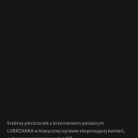
Srebrny pierścionek z krzemieniem pasiastym
LUBRZANKA w klasycznej oprawie eksponującej kamień,