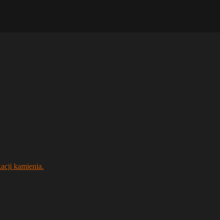
acji kamienia.