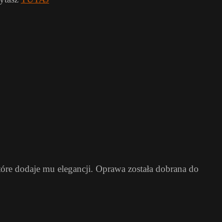
óre dodaje mu elegancji. Oprawa została dobrana do