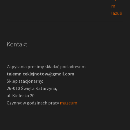
Kontakt
Zapytania prosimy składać pod adresem:
tajemniceklejnotow@gmail.com
Sklep stacjonarny:
26-010 Święta Katarzyna,
ul. Kielecka 20
Czynny: w godzinach pracy
muzeum