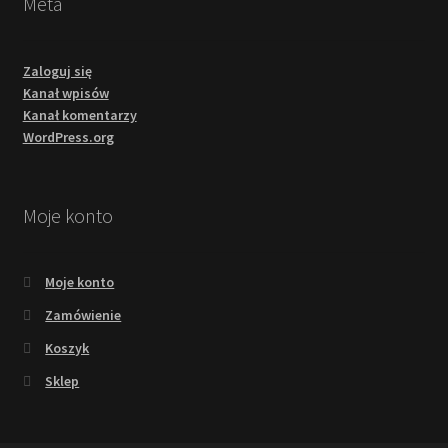
Meta
Zaloguj się
Kanał wpisów
Kanał komentarzy
WordPress.org
Moje konto
Moje konto
Zamówienie
Koszyk
Sklep