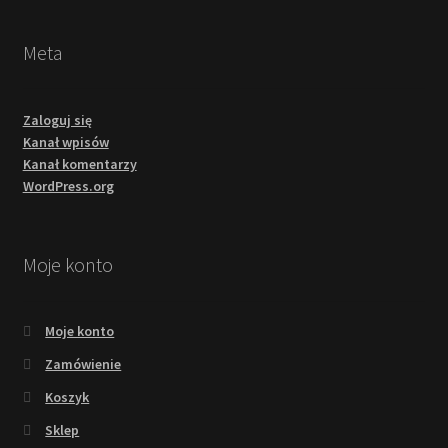
Meta
Zaloguj się
Kanał wpisów
Kanał komentarzy
WordPress.org
Moje konto
Moje konto
Zamówienie
Koszyk
Sklep