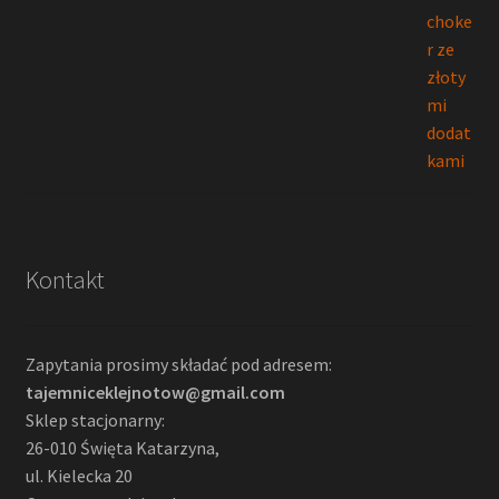
Kontakt
Zapytania prosimy składać pod adresem:
tajemniceklejnotow@gmail.com
Sklep stacjonarny:
26-010 Święta Katarzyna,
ul. Kielecka 20