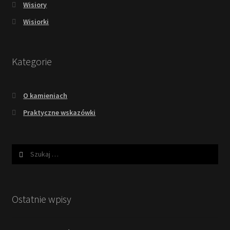
Wisiory
Wisiorki
Kategorie
O kamieniach
Praktyczne wskazówki
Szukaj:
Ostatnie wpisy