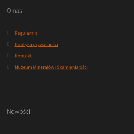
O nas
Regulamin
Polityka prywatności
Kontakt
Muzeum Minerałów i Skamieniałości
Nowości